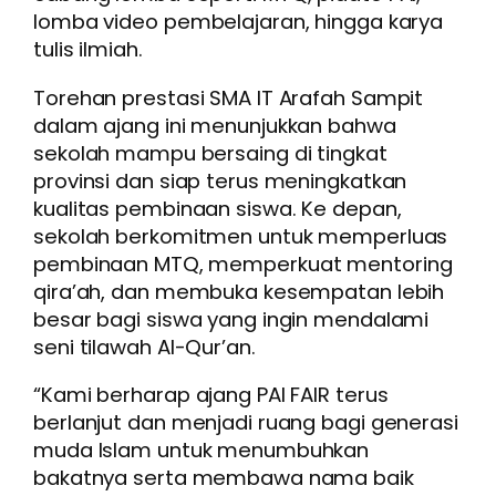
lomba video pembelajaran, hingga karya
tulis ilmiah.
Torehan prestasi SMA IT Arafah Sampit
dalam ajang ini menunjukkan bahwa
sekolah mampu bersaing di tingkat
provinsi dan siap terus meningkatkan
kualitas pembinaan siswa. Ke depan,
sekolah berkomitmen untuk memperluas
pembinaan MTQ, memperkuat mentoring
qira’ah, dan membuka kesempatan lebih
besar bagi siswa yang ingin mendalami
seni tilawah Al-Qur’an.
“Kami berharap ajang PAI FAIR terus
berlanjut dan menjadi ruang bagi generasi
muda Islam untuk menumbuhkan
bakatnya serta membawa nama baik