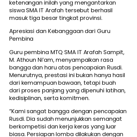
ketenangan inilah yang mengantarkan
siswa SMA IT Arafah tersebut berhasil
masuk tiga besar tingkat provinsi.
Apresiasi dan Kebanggaan dari Guru
Pembina
Guru pembina MTQ SMA IT Arafah Sampit,
M. Athoun Ni’am, menyampaikan rasa
bangga dan haru atas pencapaian Rusdi.
Menurutnya, prestasi ini bukan hanya hasil
dari kemampuan bawaan, tetapi buah
dari proses panjang yang dipenuhi latihan,
kedisiplinan, serta komitmen.
“Kami sangat bangga dengan pencapaian
Rusdi. Dia sudah menunjukkan semangat
berkompetisi dan kerja keras yang luar
biasa. Persiapan lomba dilakukan dengan