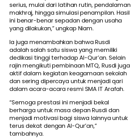
serius, mulai dari latihan rutin, pendalaman
makhraj, hingga simulasi penampilan. Hasil
ini benar-benar sepadan dengan usaha
yang dilakukan,” ungkap Niam.
Ia juga menambahkan bahwa Rusdi
adalah salah satu siswa yang memiliki
dedikasi tinggi terhadap Al-Qur’an. Selain
rajin mengikuti pembinaan MTQ, Rusdi juga
aktif dalam kegiatan keagamaan sekolah
dan sering dipercaya untuk menjadi qari
dalam acara-acara resmi SMA IT Arafah.
“Semoga prestasi ini menjadi bekal
berharga untuk masa depan Rusdi dan
menjadi motivasi bagi siswa lainnya untuk
terus dekat dengan Al-Qur’an,”
tambahnya.