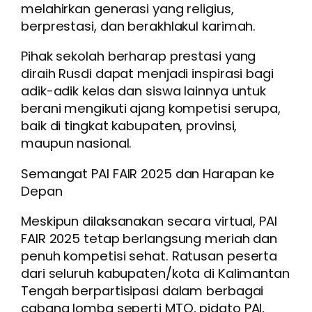
melahirkan generasi yang religius,
berprestasi, dan berakhlakul karimah.
Pihak sekolah berharap prestasi yang
diraih Rusdi dapat menjadi inspirasi bagi
adik-adik kelas dan siswa lainnya untuk
berani mengikuti ajang kompetisi serupa,
baik di tingkat kabupaten, provinsi,
maupun nasional.
Semangat PAI FAIR 2025 dan Harapan ke
Depan
Meskipun dilaksanakan secara virtual, PAI
FAIR 2025 tetap berlangsung meriah dan
penuh kompetisi sehat. Ratusan peserta
dari seluruh kabupaten/kota di Kalimantan
Tengah berpartisipasi dalam berbagai
cabang lomba seperti MTQ, pidato PAI,