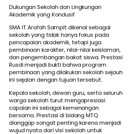
Dukungan Sekolah dan Lingkungan
Akademik yang Kondusif
SMA IT Arafah Sampit dikenal sebagai
sekolah yang tidak hanya fokus pada
pencapaian akademik, tetapi juga
pembinaan karakter, nilai-nilai keislaman,
dan pengembangan bakat siswa. Prestasi
Rusdi menjadi bukti bahwa program
pembinaan yang dilakukan sekolah sejauh
ini sejalan dengan tujuan tersebut.
Kepala sekolah, dewan guru, serta seluruh
warga sekolah turut mengapresiasi
capaian ini sebagai kemenangan
bersama. Prestasi di bidang MTQ
dianggap sangat penting karena menjadi
wujud nyata dari visi sekolah untuk