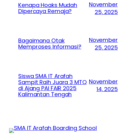
November
Kenapa Hoaks Mudah
Dipercaya Remaja?
25, 2025
November
Bagaimana Otak
Memproses Informasi?
25, 2025
Siswa SMA IT Arafah
November
Sampit Raih Juara 3 MTQ
di Ajang PAI FAIR 2025
14, 2025
Kalimantan Tengah