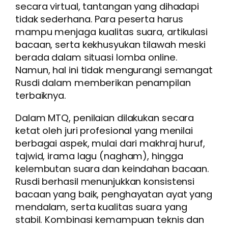
secara virtual, tantangan yang dihadapi
tidak sederhana. Para peserta harus
mampu menjaga kualitas suara, artikulasi
bacaan, serta kekhusyukan tilawah meski
berada dalam situasi lomba online.
Namun, hal ini tidak mengurangi semangat
Rusdi dalam memberikan penampilan
terbaiknya.
Dalam MTQ, penilaian dilakukan secara
ketat oleh juri profesional yang menilai
berbagai aspek, mulai dari makhraj huruf,
tajwid, irama lagu (nagham), hingga
kelembutan suara dan keindahan bacaan.
Rusdi berhasil menunjukkan konsistensi
bacaan yang baik, penghayatan ayat yang
mendalam, serta kualitas suara yang
stabil. Kombinasi kemampuan teknis dan