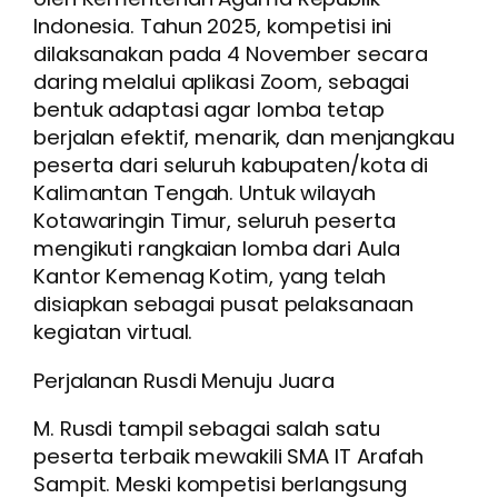
Indonesia. Tahun 2025, kompetisi ini
dilaksanakan pada 4 November secara
daring melalui aplikasi Zoom, sebagai
bentuk adaptasi agar lomba tetap
berjalan efektif, menarik, dan menjangkau
peserta dari seluruh kabupaten/kota di
Kalimantan Tengah. Untuk wilayah
Kotawaringin Timur, seluruh peserta
mengikuti rangkaian lomba dari Aula
Kantor Kemenag Kotim, yang telah
disiapkan sebagai pusat pelaksanaan
kegiatan virtual.
Perjalanan Rusdi Menuju Juara
M. Rusdi tampil sebagai salah satu
peserta terbaik mewakili SMA IT Arafah
Sampit. Meski kompetisi berlangsung